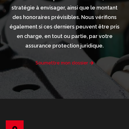
stratégie à envisager, ainsi que le montant
des honoraires prévisibles. Nous vérifions
également si ces derniers peuvent être pris
en charge, en tout ou partie, par votre
assurance protection juridique.
Soumettre mon dossier