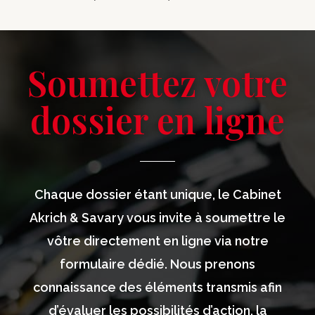
Soumettez votre
dossier en ligne
Chaque dossier étant unique, le Cabinet
Akrich & Savary vous invite à soumettre le
vôtre directement en ligne via notre
formulaire dédié. Nous prenons
connaissance des éléments transmis afin
d’évaluer les possibilités d’action, la