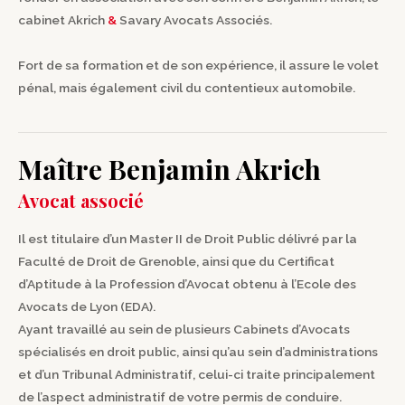
cabinet Akrich
&
Savary Avocats Associés.
Fort de sa formation et de son expérience,
il assure le volet
pénal, mais également civil du contentieux automobile
.
Maître Benjamin Akrich
Avocat associé
Il est titulaire d’un Master II de Droit Public délivré par la
Faculté de Droit de Grenoble, ainsi que du Certificat
d’Aptitude à la Profession d’Avocat obtenu à l’Ecole des
Avocats de Lyon (EDA).
Ayant travaillé au sein de plusieurs Cabinets d’Avocats
spécialisés en droit public, ainsi qu’au sein d’administrations
et d’un Tribunal Administratif, celui-ci traite principalement
de l’aspect administratif de votre permis de conduire.