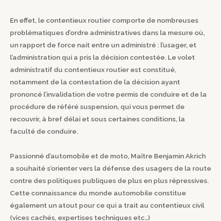
En effet, le contentieux routier comporte de nombreuses
problématiques d’ordre administratives dans la mesure où,
un rapport de force nait entre un administré : l’usager, et
l’administration qui a pris la décision contestée. Le volet
administratif du contentieux routier est constitué,
notamment de la contestation de la décision ayant
prononcé l’invalidation de votre permis de conduire et de la
procédure de référé suspension, qui vous permet de
recouvrir, à bref délai et sous certaines conditions, la
faculté de conduire.
Passionné d’automobile et de moto, Maître Benjamin Akrich
a souhaité s’orienter vers la défense des usagers de la route
contre des politiques publiques de plus en plus répressives.
Cette connaissance du monde automobile constitue
également un atout pour ce qui a trait au contentieux civil
(vices cachés, expertises techniques etc…)