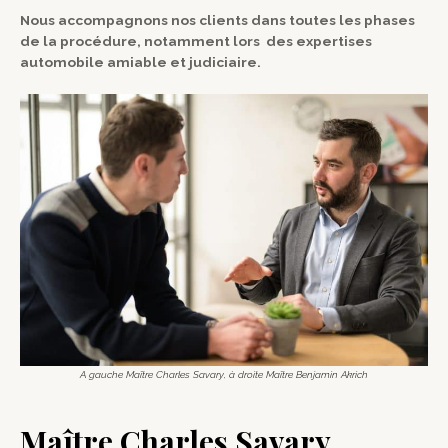
Nous accompagnons nos clients dans toutes les phases
de la procédure, notamment lors des expertises
automobile amiable et judiciaire.
A gauche Maître Charles Savary, à droite Maître Benjamin Akrich
Maître Charles Savary