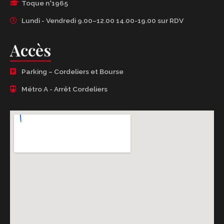
Toque n°1965
Lundi - Vendredi 9.00–12.00 14.00-19.00 sur RDV
Accès
Parking – Cordeliers et Bourse
Métro A - Arrêt Cordeliers