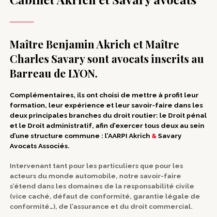
Maître Benjamin Akrich et Maître
Charles Savary sont avocats inscrits au
Barreau de LYON.
Complémentaires, ils ont choisi de mettre à profit leur
formation, leur expérience et leur savoir-faire dans les
deux principales branches du droit routier: le Droit pénal
et le Droit administratif, afin d’exercer tous deux au sein
d’une structure commune : l’AARPI Akrich
&
Savary
Avocats Associés.
Intervenant tant pour les particuliers que pour les
acteurs du monde automobile, notre savoir-faire
s’étend dans les domaines de la responsabilité civile
(vice caché, défaut de conformité, garantie légale de
conformité…), de l’assurance et du droit commercial.