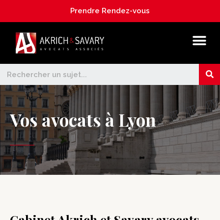
Prendre Rendez-vous
Vos avocats à Lyon
Cabinet Akrich et Savary avocats