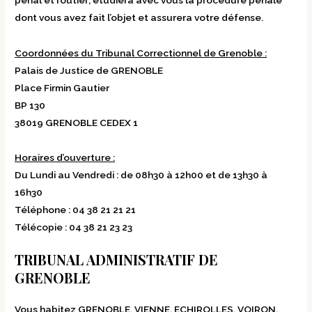
dont vous avez fait l’objet et assurera votre défense.
Coordonnées du Tribunal Correctionnel de Grenoble :
Palais de Justice de GRENOBLE
Place Firmin Gautier
BP 130
38019 GRENOBLE CEDEX 1
Horaires d’ouverture :
Du Lundi au Vendredi : de 08h30 à 12h00 et de 13h30 à
16h30
Téléphone : 04 38 21 21 21
Télécopie : 04 38 21 23 23
TRIBUNAL ADMINISTRATIF DE
GRENOBLE
Vous habitez GRENOBLE, VIENNE, ECHIROLLES, VOIRON,