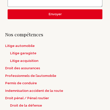
Envoyer
Nos compétences
Litige automobile
Litige garagiste
Litige acquisition
Droit des assurances
Professionnels de l’automobile
Permis de conduire
Indemnisation accident de la route
Droit pénal / Pénal routier
Droit de la défense