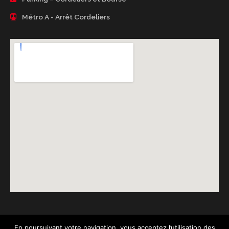
Métro A - Arrêt Cordeliers
En poursuivant votre navigation, vous acceptez l’utilisation des