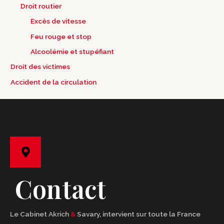
Droit routier
Excès de vitesse
Feu rouge et stop
Alcoolémie et stupéfiant
Droit des victimes
Accident de la circulation
Contact
Le Cabinet Akrich
&
Savary, intervient sur toute la France