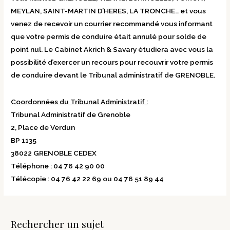
MEYLAN, SAINT-MARTIN D’HERES, LA TRONCHE… et vous
venez de recevoir un courrier recommandé vous informant
que votre permis de conduire était annulé pour solde de
point nul. Le Cabinet Akrich & Savary étudiera avec vous la
possibilité d’exercer un recours pour recouvrir votre permis
de conduire devant le Tribunal administratif de GRENOBLE.
Coordonnées du Tribunal Administratif :
Tribunal Administratif de Grenoble
2, Place de Verdun
BP 1135
38022 GRENOBLE CEDEX
Téléphone : 04 76 42 90 00
Télécopie : 04 76 42 22 69 ou 04 76 51 89 44
Rechercher un sujet