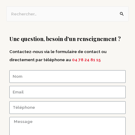
Une question, besoin d'un renseignement ?
Contactez-nous via le formulaire de contact ou
directement par téléphone au
04 78 24 81 15